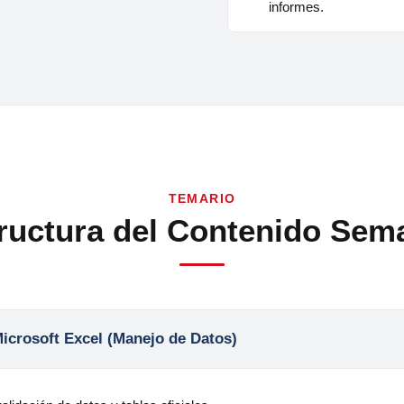
informes.
TEMARIO
ructura del Contenido Sem
icrosoft Excel (Manejo de Datos)