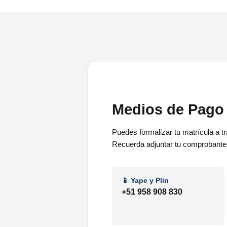
Medios de Pago
Puedes formalizar tu matrícula a 
Recuerda adjuntar tu comprobante d
📱 Yape y Plin
+51 958 908 830