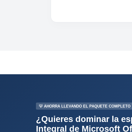
💡 AHORRA LLEVANDO EL PAQUETE COMPLETO
¿Quieres dominar la es
Integral de Microsoft Of