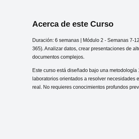
Acerca de este Curso
Duración: 6 semanas | Módulo 2 - Semanas 7-12 
365). Analizar datos, crear presentaciones de al
documentos complejos.
Este curso está diseñado bajo una metodología
laboratorios orientados a resolver necesidades 
real. No requieres conocimientos profundos previo