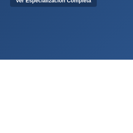
Ver Especialización Completa