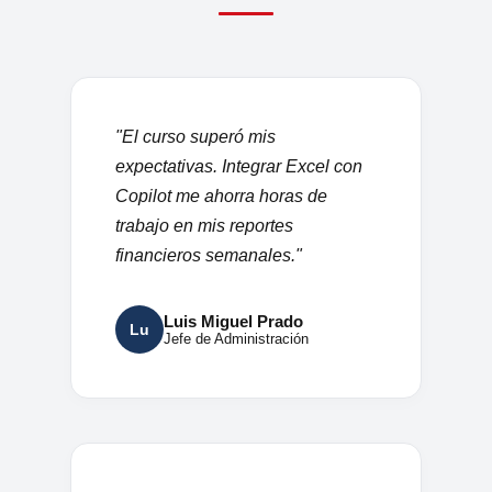
"El curso superó mis
expectativas. Integrar Excel con
Copilot me ahorra horas de
trabajo en mis reportes
financieros semanales."
Luis Miguel Prado
Lu
Jefe de Administración