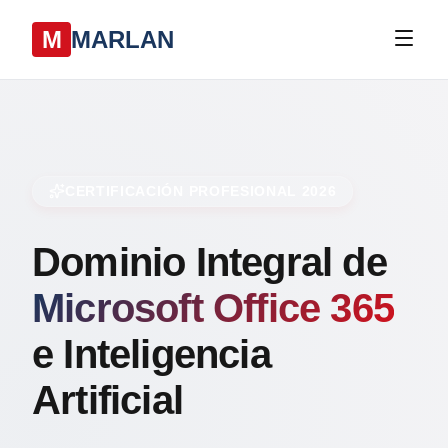
M
MARLAN
CERTIFICACIÓN PROFESIONAL 2026
Dominio Integral de
Microsoft Office 365
e Inteligencia
Artificial