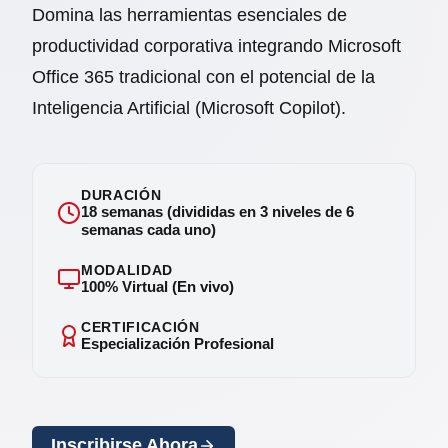
Domina las herramientas esenciales de
productividad corporativa integrando Microsoft
Office 365 tradicional con el potencial de la
Inteligencia Artificial (Microsoft Copilot).
DURACIÓN
18 semanas (divididas en 3 niveles de 6
semanas cada uno)
MODALIDAD
100% Virtual (En vivo)
CERTIFICACIÓN
Especialización Profesional
Inscribirse Ahora