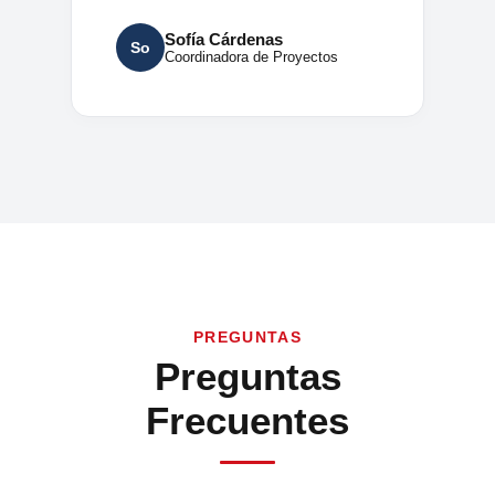
Sofía Cárdenas
So
Coordinadora de Proyectos
PREGUNTAS
Preguntas
Frecuentes