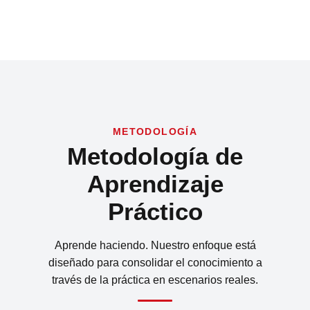
METODOLOGÍA
Metodología de
Aprendizaje
Práctico
Aprende haciendo. Nuestro enfoque está
diseñado para consolidar el conocimiento a
través de la práctica en escenarios reales.