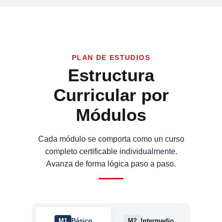
PLAN DE ESTUDIOS
Estructura
Curricular por
Módulos
Cada módulo se comporta como un curso
completo certificable individualmente.
Avanza de forma lógica paso a paso.
M1
Básico
M2
Intermedio