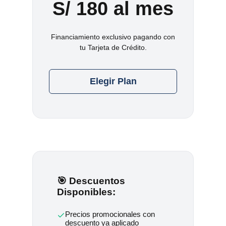
S/ 180 al mes
Financiamiento exclusivo pagando con
tu Tarjeta de Crédito.
Elegir Plan
🎯 Descuentos
Disponibles:
Precios promocionales con
descuento ya aplicado