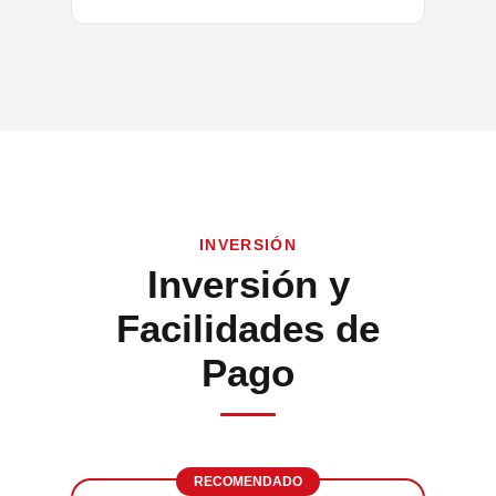
INVERSIÓN
Inversión y
Facilidades de
Pago
RECOMENDADO