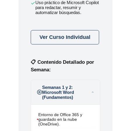
Uso práctico de Microsoft Copilot
para redactar, resumir y
automatizar búsquedas.
Ver Curso Individual
📋 Contenido Detallado por
Semana:
Semanas 1 y 2:
Microsoft Word
(Fundamentos)
Entorno de Office 365 y
•
guardado en la nube
(OneDrive).