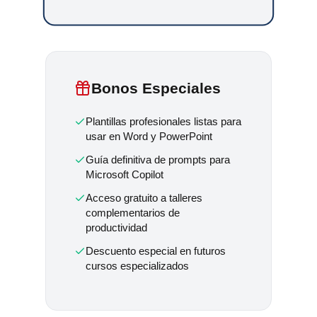
Bonos Especiales
Plantillas profesionales listas para
usar en Word y PowerPoint
Guía definitiva de prompts para
Microsoft Copilot
Acceso gratuito a talleres
complementarios de
productividad
Descuento especial en futuros
cursos especializados