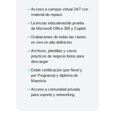
Acceso a campus virtual 24/7 con
material de repaso
Licencias educativas/de prueba
de Microsoft Office 365 y Copilot
Grabaciones de todas las clases
en vivo en alta definición
Archivos, plantillas y casos
prácticos de negocio listos para
descargar
Doble certificación (por Nivel y
por Programa) y diploma de
Maestría
Acceso a comunidad privada
para soporte y networking