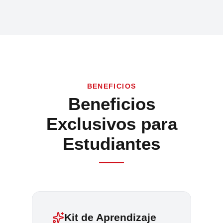
BENEFICIOS
Beneficios
Exclusivos para
Estudiantes
Kit de Aprendizaje