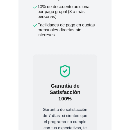
10% de descuento adicional
por pago grupal (3 a más
personas)
Facilidades de pago en cuotas
mensuales directas sin
intereses
Garantía de
Satisfacción
100%
Garantía de satisfacción
de 7 días: si sientes que
el programa no cumple
con tus expectativas, te