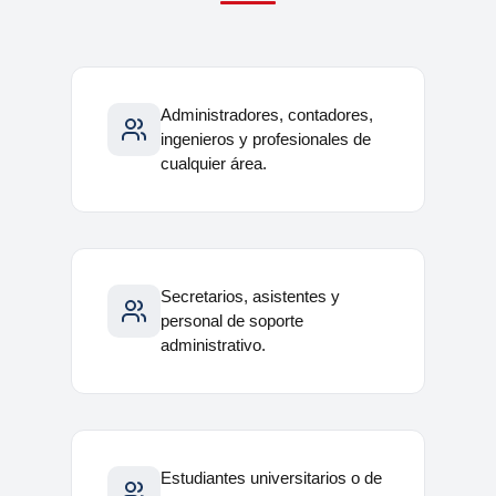
Administradores, contadores,
ingenieros y profesionales de
cualquier área.
Secretarios, asistentes y
personal de soporte
administrativo.
Estudiantes universitarios o de