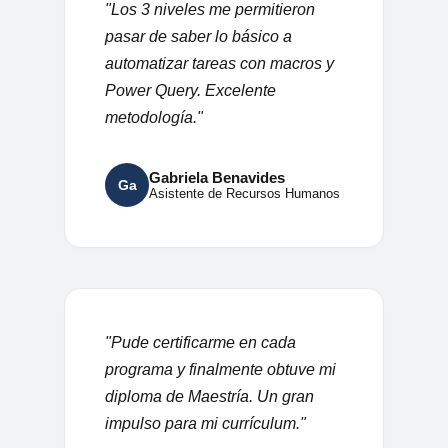
"Los 3 niveles me permitieron
pasar de saber lo básico a
automatizar tareas con macros y
Power Query. Excelente
metodología."
Gabriela Benavides
Ga
Asistente de Recursos Humanos
"Pude certificarme en cada
programa y finalmente obtuve mi
diploma de Maestría. Un gran
impulso para mi currículum."