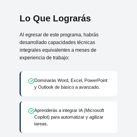
Lo Que Lograrás
Al egresar de este programa, habrás
desarrollado capacidades técnicas
integrales equivalentes a meses de
experiencia de trabajo:
Dominarás Word, Excel, PowerPoint
y Outlook de básico a avanzado.
Aprenderás a integrar IA (Microsoft
Copilot) para automatizar y agilizar
tareas.