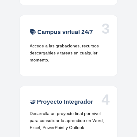
3
📚 Campus virtual 24/7
Accede a las grabaciones, recursos
descargables y tareas en cualquier
momento.
4
🤝 Proyecto Integrador
Desarrolla un proyecto final por nivel
para consolidar lo aprendido en Word,
Excel, PowerPoint y Outlook.