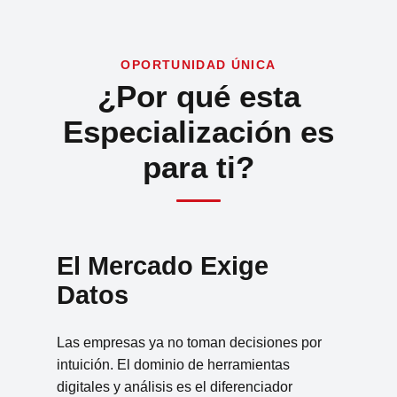
OPORTUNIDAD ÚNICA
¿Por qué esta
Especialización es
para ti?
El Mercado Exige
Datos
Las empresas ya no toman decisiones por
intuición. El dominio de herramientas
digitales y análisis es el diferenciador