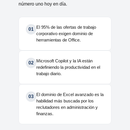
número uno hoy en día.
El 95% de las ofertas de trabajo
01
corporativo exigen dominio de
herramientas de Office.
Microsoft Copilot y la IA están
02
redefiniendo la productividad en el
trabajo diario.
El dominio de Excel avanzado es la
03
habilidad más buscada por los
reclutadores en administración y
finanzas.