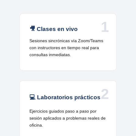
1
🎥 Clases en vivo
Sesiones sincrónicas vía Zoom/Teams
con instructores en tiempo real para
consultas inmediatas.
2
💻 Laboratorios prácticos
Ejercicios guiados paso a paso por
sesión aplicados a problemas reales de
oficina.