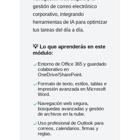
gestión de correo electrónico
corporativo, integrando
herramientas de IA para optimizar
tus tareas del día a día.
💡 Lo que aprenderás en este
módulo:
Entorno de Office 365 y guardado
colaborativo en
OneDrive/SharePoint.
Formato de texto, estilos, tablas e
impresión avanzada en Microsoft
Word.
Navegación web segura,
búsquedas avanzadas y gestión
de archivos en la nube.
Uso profesional de Outlook para
correos, calendarios, firmas y
reglas.