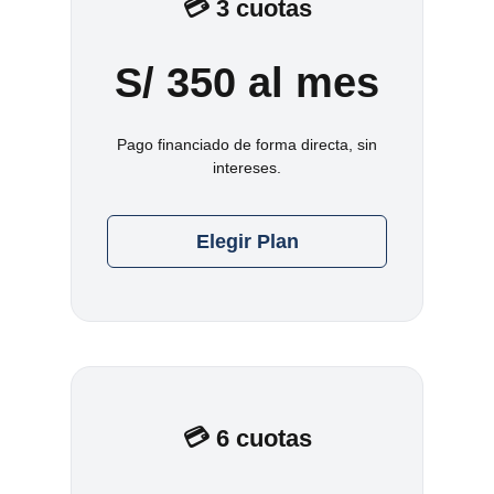
💳 3 cuotas
S/ 350 al mes
Pago financiado de forma directa, sin
intereses.
Elegir Plan
💳 6 cuotas