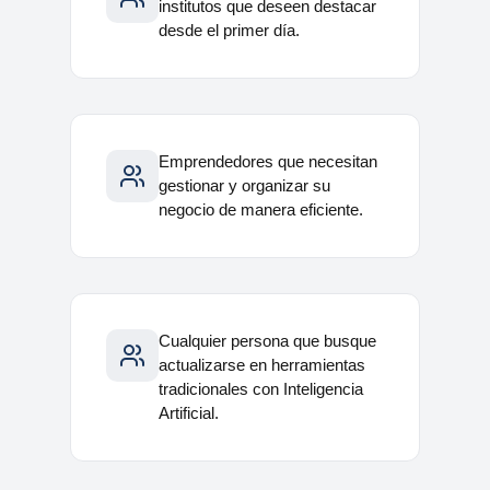
institutos que deseen destacar
desde el primer día.
Emprendedores que necesitan
gestionar y organizar su
negocio de manera eficiente.
Cualquier persona que busque
actualizarse en herramientas
tradicionales con Inteligencia
Artificial.