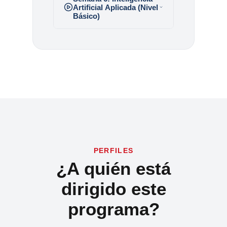
Artificial Aplicada (Nivel
Básico)
PERFILES
¿A quién está
dirigido este
programa?