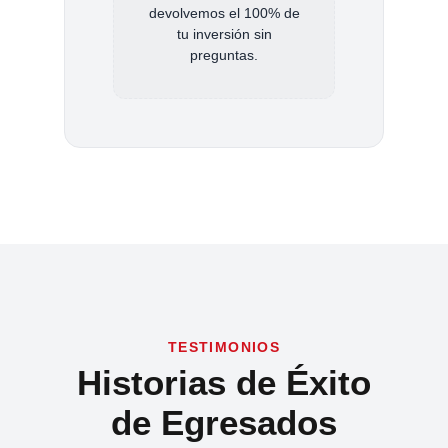
devolvemos el 100% de
tu inversión sin
preguntas.
TESTIMONIOS
Historias de Éxito
de Egresados