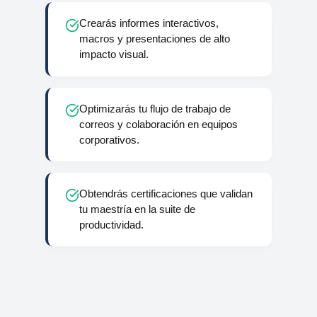
Crearás informes interactivos,
macros y presentaciones de alto
impacto visual.
Optimizarás tu flujo de trabajo de
correos y colaboración en equipos
corporativos.
Obtendrás certificaciones que validan
tu maestría en la suite de
productividad.