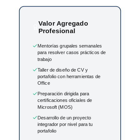
Valor Agregado
Profesional
Mentorías grupales semanales
para resolver casos prácticos de
trabajo
Taller de diseño de CV y
portafolio con herramientas de
Office
Preparación dirigida para
certificaciones oficiales de
Microsoft (MOS)
Desarrollo de un proyecto
integrador por nivel para tu
portafolio