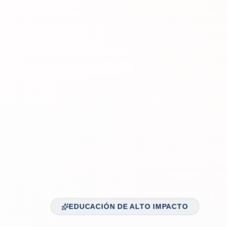
EDUCACIÓN DE ALTO IMPACTO