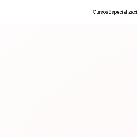
Cursos
Especializac