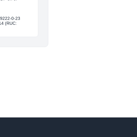
9222-0-23
14 (RUC: