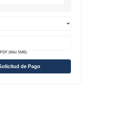
 PDF (Máx 5MB).
Solicitud de Pago