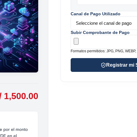
Canal de Pago Utilizado
Subir Comprobante de Pago
Formatos permitidos: JPG, PNG, WEBP,
Registrar mi 
/ 1,500.00
e por el monto
PDF en el