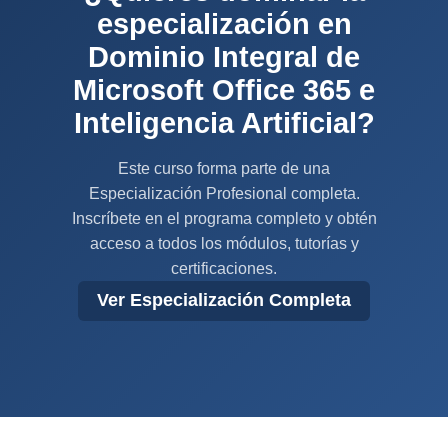
especialización en
Dominio Integral de
Microsoft Office 365 e
Inteligencia Artificial?
Este curso forma parte de una
Especialización Profesional completa.
Inscríbete en el programa completo y obtén
acceso a todos los módulos, tutorías y
certificaciones.
Ver Especialización Completa