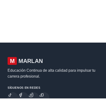
M
MARLAN
Educación Continua de alta calidad para impulsar tu
carrera profesional.
SÍGUENOS EN REDES