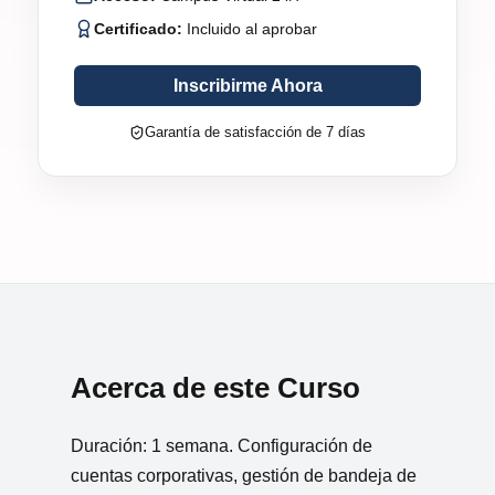
Certificado:
Incluido al aprobar
Inscribirme Ahora
Garantía de satisfacción de 7 días
Acerca de este Curso
Duración: 1 semana. Configuración de
cuentas corporativas, gestión de bandeja de