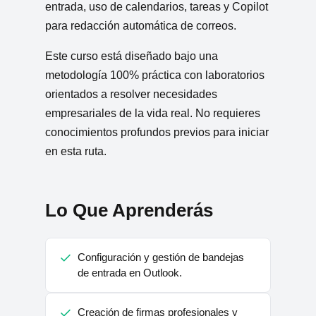
entrada, uso de calendarios, tareas y Copilot
para redacción automática de correos.
Este curso está diseñado bajo una
metodología 100% práctica con laboratorios
orientados a resolver necesidades
empresariales de la vida real. No requieres
conocimientos profundos previos para iniciar
en esta ruta.
Lo Que Aprenderás
Configuración y gestión de bandejas
de entrada en Outlook.
Creación de firmas profesionales y