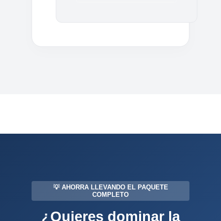
💡 AHORRA LLEVANDO EL PAQUETE
COMPLETO
¿Quieres dominar la