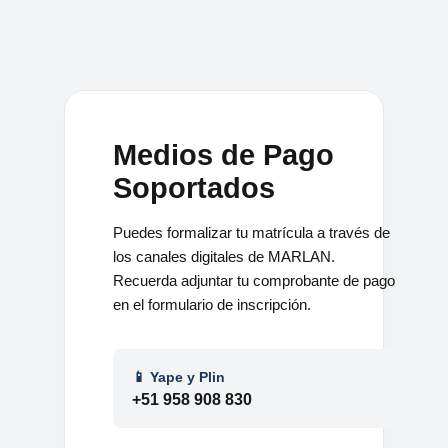
Medios de Pago
Soportados
Puedes formalizar tu matrícula a través de
los canales digitales de MARLAN.
Recuerda adjuntar tu comprobante de pago
en el formulario de inscripción.
📱 Yape y Plin
+51 958 908 830