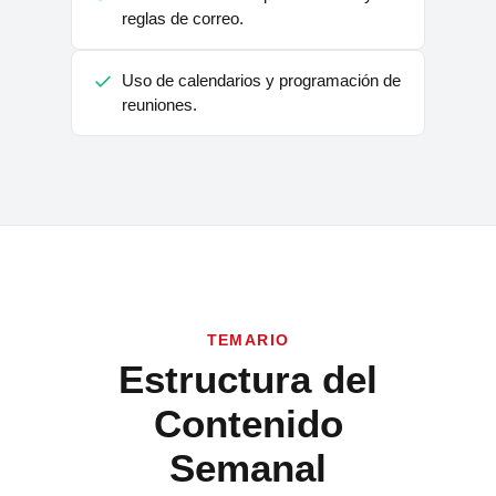
reglas de correo.
Uso de calendarios y programación de
reuniones.
TEMARIO
Estructura del
Contenido
Semanal