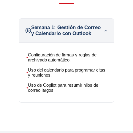
Semana 1:
Gestión de Correo
y Calendario con Outlook
Configuración de firmas y reglas de
•
archivado automático.
Uso del calendario para programar citas
•
y reuniones.
Uso de Copilot para resumir hilos de
•
correo largos.